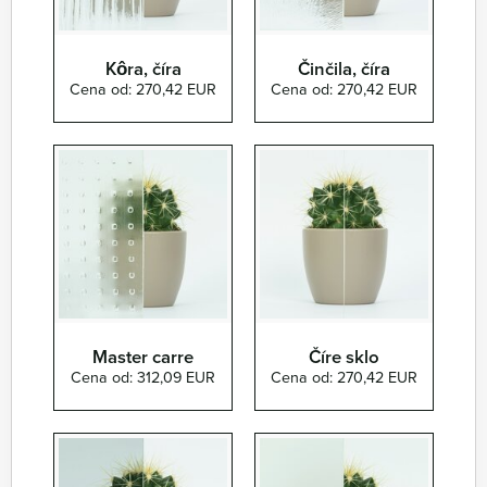
Kôra, číra
Činčila, číra
Cena od: 270,42 EUR
Cena od: 270,42 EUR
Master carre
Číre sklo
Cena od: 312,09 EUR
Cena od: 270,42 EUR