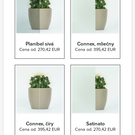
Planibel sivá
Connex, mliečny
Cena od: 270,42 EUR
Cena od: 395,42 EUR
Connex, číry
Satinato
Cena od: 395,42 EUR
Cena od: 270,42 EUR