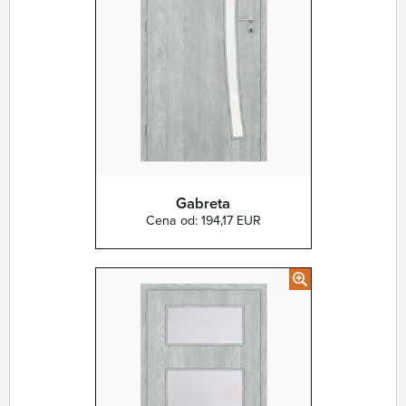
Gabreta
Cena od: 194,17 EUR