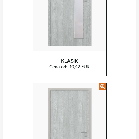
KLASIK
Cena od: 110,42 EUR