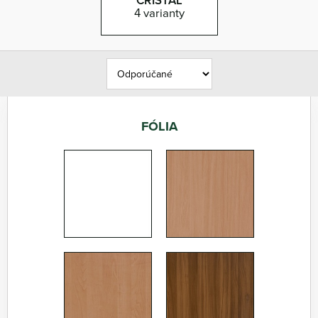
CRISTAL
4 varianty
FÓLIA