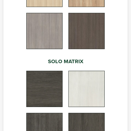
SOLO MATRIX