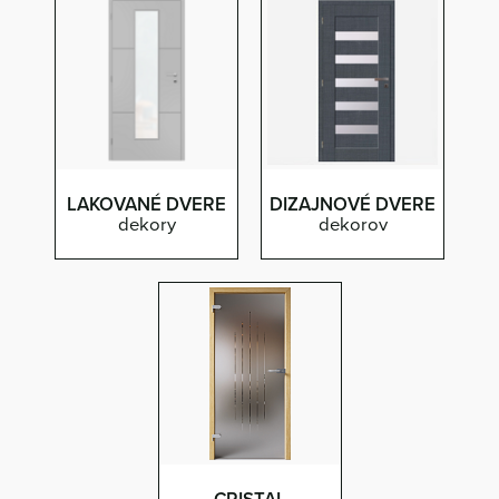
LAKOVANÉ DVERE
DIZAJNOVÉ DVERE
dekory
dekorov