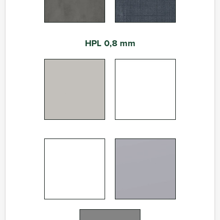
HPL 0,8 mm