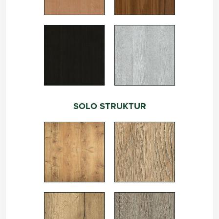
SOLO STRUKTUR