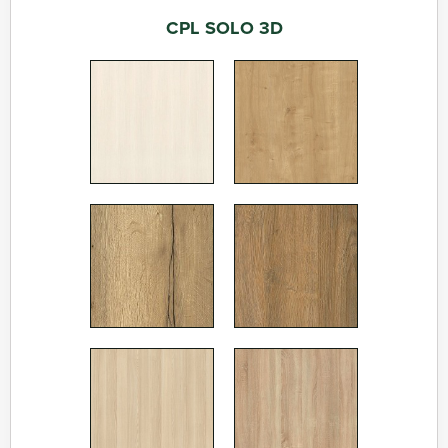
CPL SOLO 3D