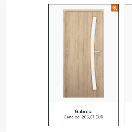
Gabreta
Cena od: 206,67 EUR