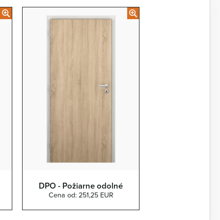
DPO - Požiarne odolné
Cena od: 251,25 EUR