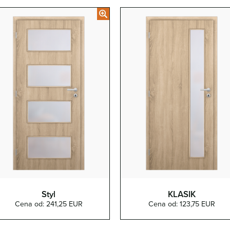
Styl
KLASIK
Cena od: 241,25 EUR
Cena od: 123,75 EUR