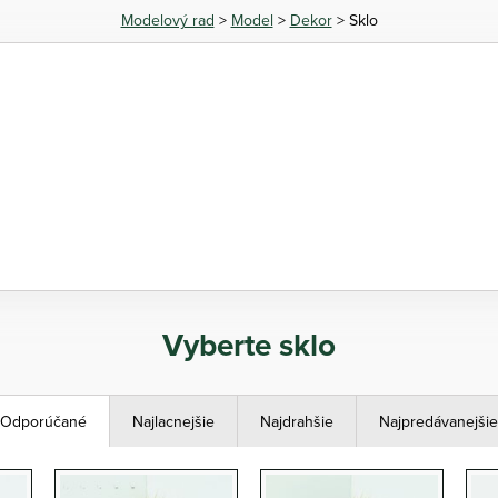
Modelový rad
>
Model
>
Dekor
> Sklo
Vyberte sklo
Odporúčané
Najlacnejšie
Najdrahšie
Najpredávanejšie