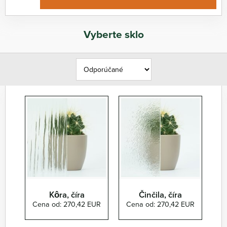
Vyberte sklo
Kôra, číra
Činčila, číra
Cena od: 270,42 EUR
Cena od: 270,42 EUR