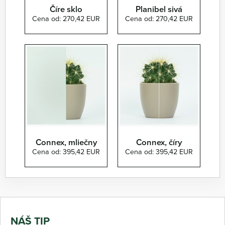
Číre sklo
Planibel sivá
Cena od: 270,42 EUR
Cena od: 270,42 EUR
Connex, mliečny
Connex, číry
Cena od: 395,42 EUR
Cena od: 395,42 EUR
NÁŠ TIP