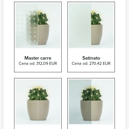
Master carre
Satinato
Cena od: 312,09 EUR
Cena od: 270,42 EUR