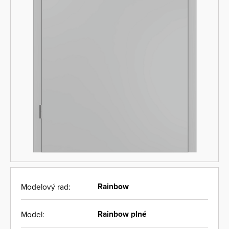
Rainbow
Modelový rad:
Rainbow plné
Model: