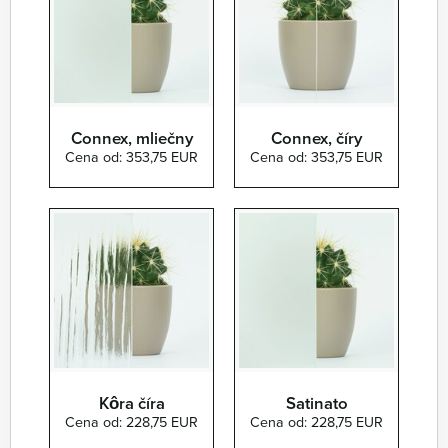
Connex, mliečny
Connex, číry
Cena od: 353,75 EUR
Cena od: 353,75 EUR
Kôra číra
Satinato
Cena od: 228,75 EUR
Cena od: 228,75 EUR