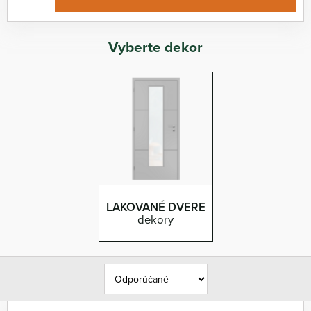
Vyberte dekor
LAKOVANÉ DVERE
dekory